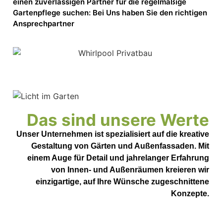
einen zuverlässigen Partner für die regelmäßige
Gartenpflege suchen: Bei Uns haben Sie den richtigen
Ansprechpartner
Das sind unsere Werte
Unser Unternehmen ist spezialisiert auf die kreative
Gestaltung von Gärten und Außenfassaden. Mit
einem Auge für Detail und jahrelanger Erfahrung
von Innen- und Außenräumen kreieren wir
einzigartige, auf Ihre Wünsche zugeschnittene
Konzepte.