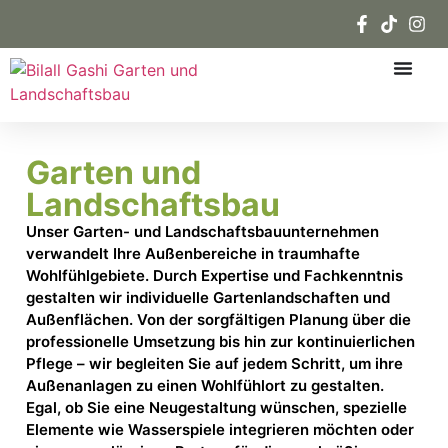
Garten und
Landschaftsbau
Unser Garten- und Landschaftsbauunternehmen
verwandelt Ihre Außenbereiche in traumhafte
Wohlfühlgebiete. Durch Expertise und Fachkenntnis
gestalten wir individuelle Gartenlandschaften und
Außenflächen. Von der sorgfältigen Planung über die
professionelle Umsetzung bis hin zur kontinuierlichen
Pflege – wir begleiten Sie auf jedem Schritt, um ihre
Außenanlagen zu einen Wohlfühlort zu gestalten.
Egal, ob Sie eine Neugestaltung wünschen, spezielle
Elemente wie Wasserspiele integrieren möchten oder