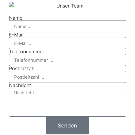
Name
E-Mail
Telefonnummer
Postleitzahl
Nachricht
Senden