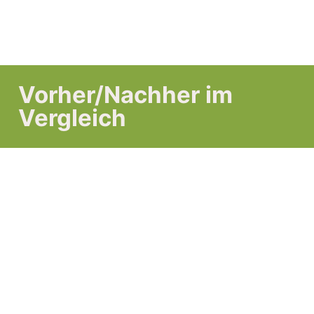
Vorher/Nachher im
Vergleich